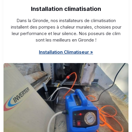
Installation climatisation
Dans la Gironde, nos installateurs de climatisation
installent des pompes à chaleur murales, choisies pour
leur performance et leur silence. Nos poseurs de clim
sont les meilleurs en Gironde !
Installation Climatiseur »