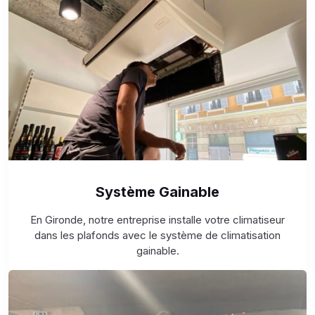
Système Gainable
En Gironde, notre entreprise installe votre climatiseur
dans les plafonds avec le système de climatisation
gainable.