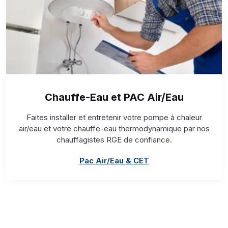
Chauffe-Eau et PAC Air/Eau
Faites installer et entretenir votre pompe à chaleur
air/eau et votre chauffe-eau thermodynamique par nos
chauffagistes RGE de confiance.
Pac Air/Eau & CET