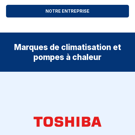
NOTRE ENTREPRISE
Marques de climatisation et
pompes à chaleur