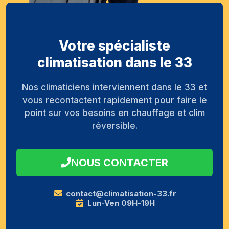
Votre spécialiste
climatisation dans le 33
Nos climaticiens interviennent dans le 33 et
vous recontactent rapidement pour faire le
point sur vos besoins en chauffage et clim
réversible.
NOUS CONTACTER
contact@climatisation-33.fr
Lun-Ven 09H-19H