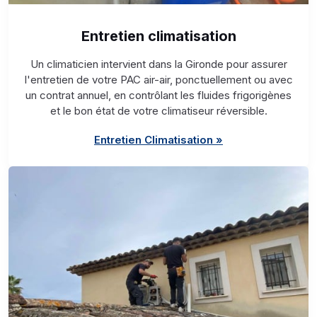
Entretien climatisation
Un climaticien intervient dans la Gironde pour assurer
l'entretien de votre PAC air-air, ponctuellement ou avec
un contrat annuel, en contrôlant les fluides frigorigènes
et le bon état de votre climatiseur réversible.
Entretien Climatisation »