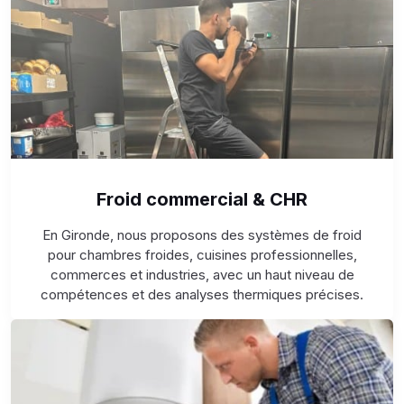
Froid commercial & CHR
En Gironde, nous proposons des systèmes de froid
pour chambres froides, cuisines professionnelles,
commerces et industries, avec un haut niveau de
compétences et des analyses thermiques précises.