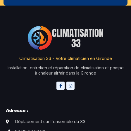
Climatisation 33 - Votre climaticien en Gironde
Installation, entretien et réparation de climatisation et pompe
à chaleur air/air dans la Gironde
Adresse :
Déplacement sur l'ensemble du 33