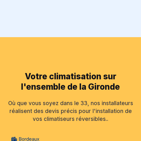
Votre climatisation sur
l'ensemble de la Gironde
Où que vous soyez dans le 33, nos installateurs
réalisent des devis précis pour l'installation de
vos climatiseurs réversibles..
Bordeaux