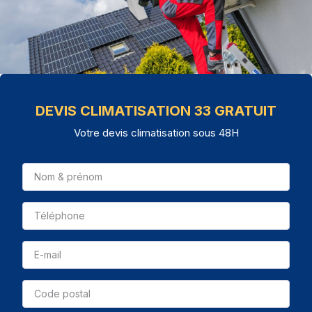
DEVIS CLIMATISATION 33 GRATUIT
Votre devis climatisation sous 48H