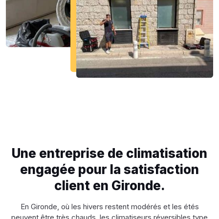
Une entreprise de climatisation
engagée pour la satisfaction
client en Gironde.
En Gironde, où les hivers restent modérés et les étés
peuvent être très chauds, les climatiseurs réversibles type