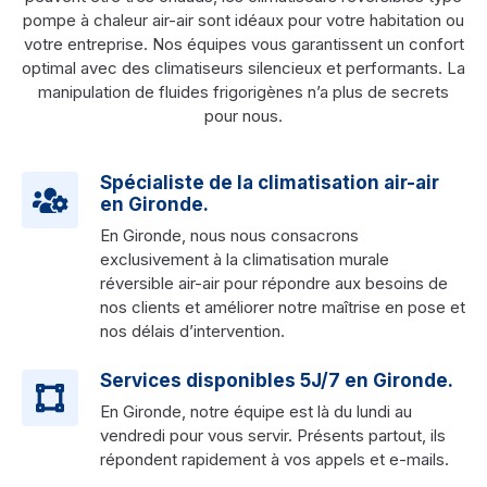
pompe à chaleur air-air sont idéaux pour votre habitation ou
votre entreprise. Nos équipes vous garantissent un confort
optimal avec des climatiseurs silencieux et performants. La
manipulation de fluides frigorigènes n’a plus de secrets
pour nous.
Spécialiste de la climatisation air-air
en Gironde.
En Gironde, nous nous consacrons
exclusivement à la climatisation murale
réversible air-air pour répondre aux besoins de
nos clients et améliorer notre maîtrise en pose et
nos délais d’intervention.
Services disponibles 5J/7 en Gironde.
En Gironde, notre équipe est là du lundi au
vendredi pour vous servir. Présents partout, ils
répondent rapidement à vos appels et e-mails.