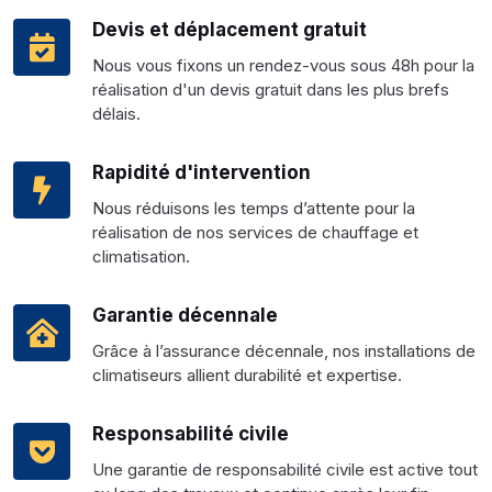
Devis et déplacement gratuit
Nous vous fixons un rendez-vous sous 48h pour la
réalisation d'un devis gratuit dans les plus brefs
délais.
Rapidité d'intervention
Nous réduisons les temps d’attente pour la
réalisation de nos services de chauffage et
climatisation.
Garantie décennale
Grâce à l’assurance décennale, nos installations de
climatiseurs allient durabilité et expertise.
Responsabilité civile
Une garantie de responsabilité civile est active tout