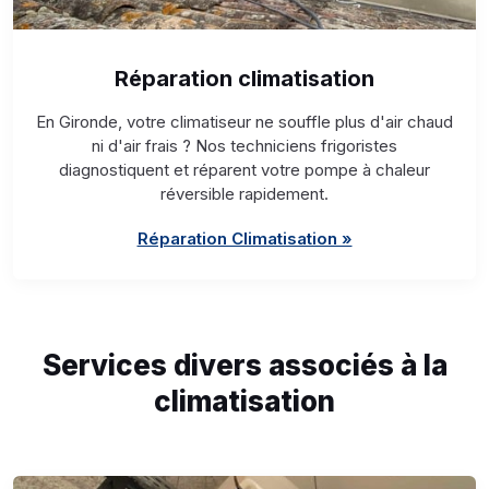
Réparation climatisation
En Gironde, votre climatiseur ne souffle plus d'air chaud
ni d'air frais ? Nos techniciens frigoristes
diagnostiquent et réparent votre pompe à chaleur
réversible rapidement.
Réparation Climatisation »
Services divers associés à la
climatisation