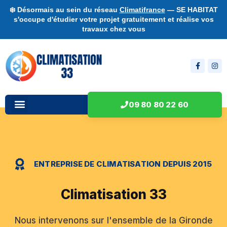
❄️ Désormais au sein du réseau
Climatifrance
— SE HABITAT
s'occupe d'étudier votre projet gratuitement et réalise vos
travaux chez vous
09 80 80 22 60
ENTREPRISE DE CLIMATISATION DEPUIS 2015
Climatisation 33
Nous intervenons sur l'ensemble de la Gironde