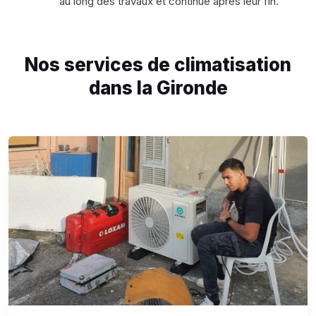
au long des travaux et continue après leur fin.
Nos services de climatisation
dans la Gironde