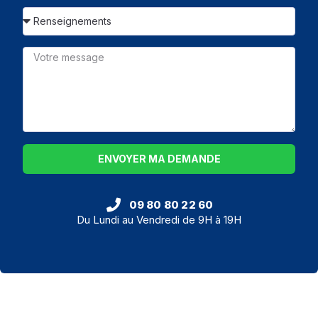
ENVOYER MA DEMANDE
09 80 80 22 60
Du Lundi au Vendredi de 9H à 19H