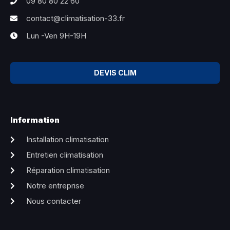
09 80 80 22 60
contact@climatisation-33.fr
Lun -Ven 9H-19H
DEVIS CLIM
Information
Installation climatisation
Entretien climatisation
Réparation climatisation
Notre entreprise
Nous contacter